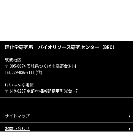
理化学研究所 バイオリソース研究センター（BRC）
筑波地区
〒 305-0074 茨城県つくば市高野台3-1-1
TEL 029-836-9111 (代)
けいはんな地区
〒 619-0237 京都府相楽郡精華町光台1-7
サイトマップ
お問い合わせ