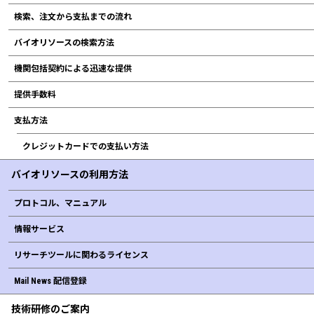
検索、注文から支払までの流れ
バイオリソースの検索方法
機関包括契約による迅速な提供
提供手数料
支払方法
クレジットカードでの支払い方法
バイオリソースの利用方法
プロトコル、マニュアル
情報サービス
リサーチツールに関わるライセンス
Mail News 配信登録
技術研修のご案内