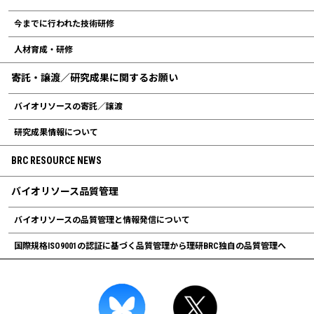
今までに行われた技術研修
人材育成・研修
寄託・譲渡／研究成果に関するお願い
バイオリソースの寄託／譲渡
研究成果情報について
BRC RESOURCE NEWS
バイオリソース品質管理
バイオリソースの品質管理と情報発信について
国際規格ISO9001の認証に基づく品質管理から理研BRC独自の品質管理へ