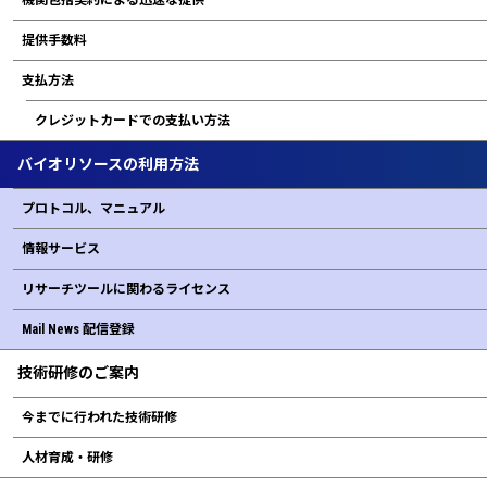
機関包括契約による迅速な提供
提供手数料
支払方法
クレジットカードでの支払い方法
バイオリソースの利用方法
プロトコル、マニュアル
情報サービス
リサーチツールに関わるライセンス
Mail News 配信登録
技術研修のご案内
今までに行われた技術研修
人材育成・研修