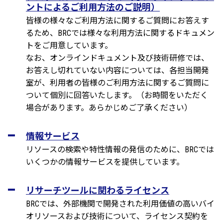
ントによるご利用方法のご説明）
皆様の様々なご利用方法に関するご質問にお答えす
るため、BRCでは様々な利用方法に関するドキュメン
トをご用意しています。
なお、オンラインドキュメント及び技術研修では、
お答えし切れていない内容については、各担当開発
室が、利用者の皆様のご利用方法に関するご質問に
ついて個別に回答いたします。（お時間をいただく
場合があります。あらかじめご了承ください）
情報サービス
リソースの検索や特性情報の発信のために、BRCでは
いくつかの情報サービスを提供しています。
リサーチツールに関わるライセンス
BRCでは、外部機関で開発された利用価値の高いバイ
オリソースおよび技術について、ライセンス契約を