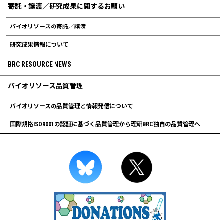
寄託・譲渡／研究成果に関するお願い
バイオリソースの寄託／譲渡
研究成果情報について
BRC RESOURCE NEWS
バイオリソース品質管理
バイオリソースの品質管理と情報発信について
国際規格ISO9001の認証に基づく品質管理から理研BRC独自の品質管理へ