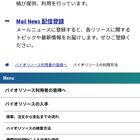
結び提供、利用を行っています。
Mail News 配信登録
メールニュースに登録すると、各リソースに関する
トピックや最新情報をお届けします。ぜひご登録く
ださい。
バイオリソース利用者の皆様へ
バイオリソースの利用方法
バイオリソース利用者の皆様へ
バイオリソースの入手
検索、注文から支払までの流れ
バイオリソースの検索方法