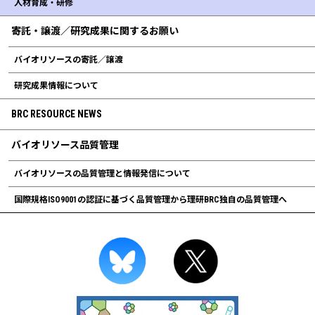
人材育成・研修
寄託・譲渡／研究成果に関するお願い
バイオリソースの寄託／譲渡
研究成果情報について
BRC RESOURCE NEWS
バイオリソース品質管理
バイオリソースの品質管理と情報発信について
国際規格ISO9001の認証に基づく品質管理から理研BRC独自の品質管理へ