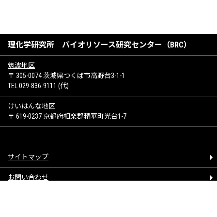
理化学研究所 バイオリソース研究センター（BRC）
筑波地区
〒 305-0074 茨城県つくば市高野台3-1-1
TEL 029-836-9111 (代)
けいはんな地区
〒 619-0237 京都府相楽郡精華町光台1-7
サイトマップ
お問い合わせ
著作権について