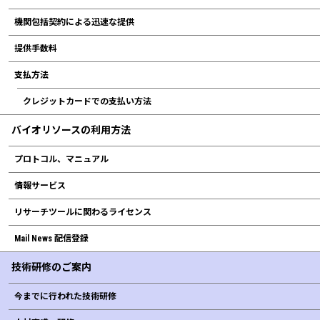
機関包括契約による迅速な提供
提供手数料
支払方法
クレジットカードでの支払い方法
バイオリソースの利用方法
プロトコル、マニュアル
情報サービス
リサーチツールに関わるライセンス
Mail News 配信登録
技術研修のご案内
今までに行われた技術研修