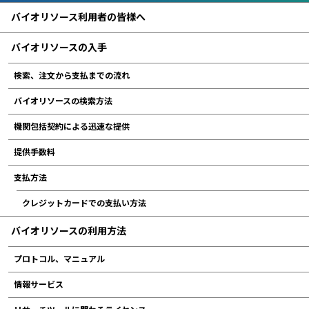
バイオリソース利用者の皆様へ
バイオリソースの入手
検索、注文から支払までの流れ
バイオリソースの検索方法
機関包括契約による迅速な提供
提供手数料
支払方法
クレジットカードでの支払い方法
バイオリソースの利用方法
プロトコル、マニュアル
情報サービス