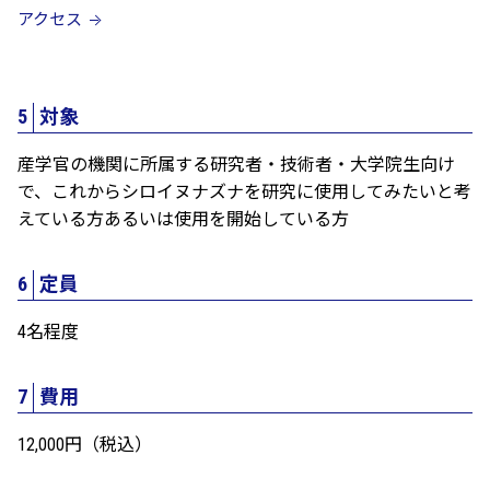
アクセス
5
対象
産学官の機関に所属する研究者・技術者・大学院生向け
で、これからシロイヌナズナを研究に使用してみたいと考
えている方あるいは使用を開始している方
6
定員
4名程度
7
費用
12,000円（税込）