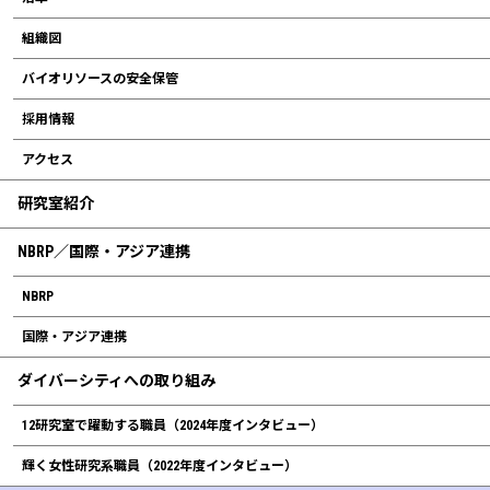
組織図
バイオリソースの安全保管
採用情報
アクセス
研究室紹介
NBRP／国際・アジア連携
NBRP
国際・アジア連携
ダイバーシティへの取り組み
12研究室で躍動する職員（2024年度インタビュー）
輝く女性研究系職員（2022年度インタビュー）