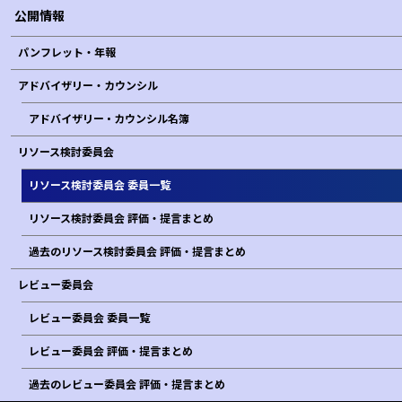
公開情報
パンフレット・年報
アドバイザリー・カウンシル
アドバイザリー • カウンシル名簿
リソース検討委員会
リソース検討委員会 委員一覧
リソース検討委員会 評価・提言まとめ
過去のリソース検討委員会 評価・提言まとめ
レビュー委員会
レビュー委員会 委員一覧
レビュー委員会 評価・提言まとめ
過去のレビュー委員会 評価・提言まとめ