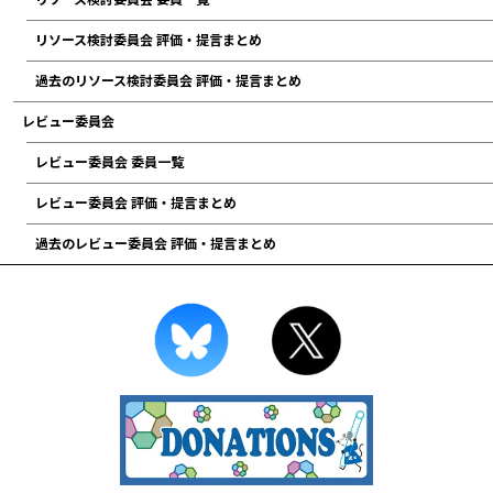
リソース検討委員会 評価・提言まとめ
過去のリソース検討委員会 評価・提言まとめ
レビュー委員会
レビュー委員会 委員一覧
レビュー委員会 評価・提言まとめ
過去のレビュー委員会 評価・提言まとめ