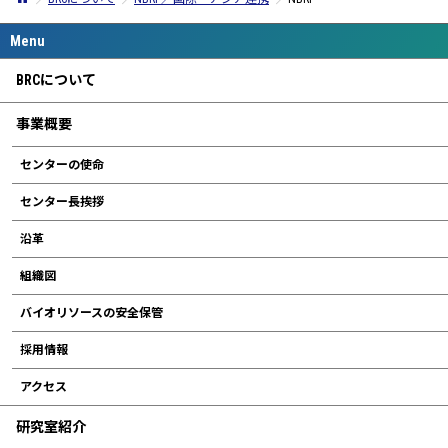
BRCについて
事業概要
センターの使命
センター長挨拶
沿革
組織図
バイオリソースの安全保管
採用情報
アクセス
研究室紹介