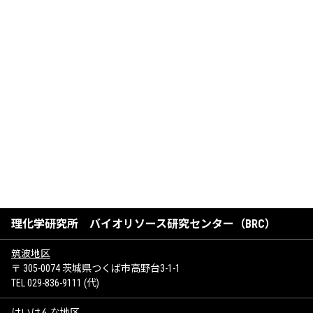
理化学研究所 バイオリソース研究センター（BRC）
筑波地区
〒 305-0074 茨城県つくば市高野台3-1-1
TEL 029-836-9111 (代)
けいはんな地区