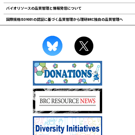
バイオリソースの品質管理と情報発信について
国際規格ISO9001の認証に基づく品質管理から理研BRC独自の品質管理へ