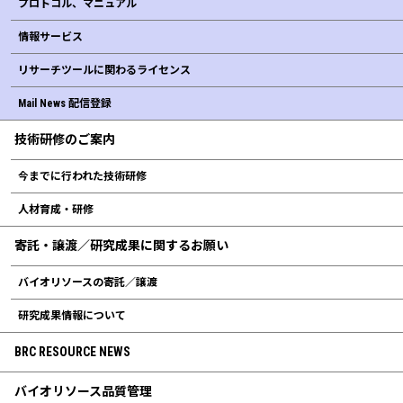
プロトコル、マニュアル
情報サービス
リサーチツールに関わるライセンス
Mail News 配信登録
技術研修のご案内
今までに行われた技術研修
人材育成・研修
寄託・譲渡／研究成果に関するお願い
バイオリソースの寄託／譲渡
研究成果情報について
BRC RESOURCE NEWS
バイオリソース品質管理