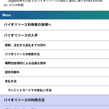
piggyBac®を内包するバイオリソースの寄託と提供に関するHera BioLabs
Inc. からの許諾
バイオリソース利用者の皆様へ
バイオリソースの入手
検索、注文から支払までの流れ
バイオリソースの検索方法
機関包括契約による迅速な提供
提供手数料
支払方法
クレジットカードでの支払い方法
バイオリソースの利用方法