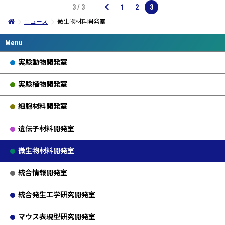
3 / 3
1
2
3
ニュース
微生物材料開発室
実験動物開発室
実験植物開発室
細胞材料開発室
遺伝子材料開発室
微生物材料開発室
統合情報開発室
統合発生工学研究開発室
マウス表現型研究開発室