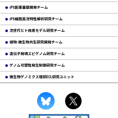
iPS創薬基盤開発チーム
iPS細胞高次特性解析研究チーム
次世代ヒト疾患モデル研究チーム
植物-微生物共生研究開発チーム
遺伝子発現エピゲノム研究チーム
ゲノム可塑性発生制御研究チーム
微生物ゲノミクス理研ECL研究ユニット