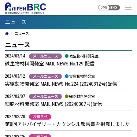
JPN
ENG
ニュース
ニュース
ニュース
2024/03/14
メールニュース
微生物材料開発室
微生物材料開発室 MAIL NEWS No.129 配信
2024/03/12
メールニュース
実験動物開発室
実験動物開発室 MAIL NEWS No.224 (20240312号)配信
2024/03/07
メールニュース
細胞材料開発室
細胞材料開発室 MAIL NEWS (20240307号)配信
2024/02/28
お知らせ
第8回アドバイザリー・カウンシル報告書を掲載しました
2024/02/26