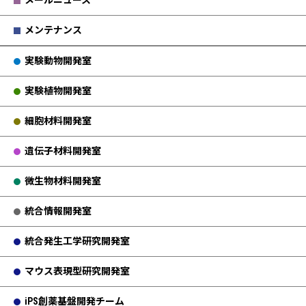
メールニュース
メンテナンス
実験動物開発室
実験植物開発室
細胞材料開発室
遺伝子材料開発室
微生物材料開発室
統合情報開発室
統合発生工学研究開発室
マウス表現型研究開発室
iPS創薬基盤開発チーム