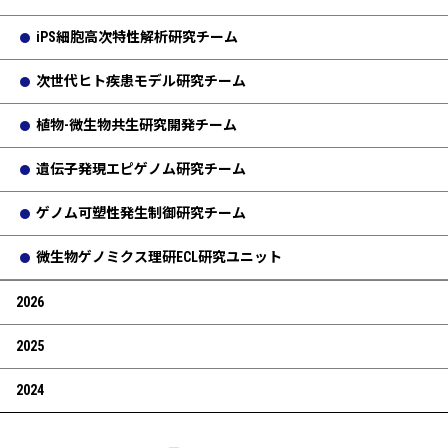
iPS細胞高次特性解析研究チーム
次世代ヒト疾患モデル研究チーム
植物-微生物共生研究開発チーム
遺伝子発現エピゲノム研究チーム
ゲノム可塑性発生制御研究チーム
微生物ゲノミクス理研ECL研究ユニット
2026
2025
2024