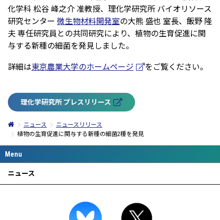
化学科 松谷 峰之介 准教授、理化学研究所 バイオリソース
研究センター
微生物材料開発室
の大熊 盛也 室長、飯野 隆
夫 専任研究員との共同研究により、植物の生育促進に関
与する新種の細菌を発見しました。
詳細は
東京農業大学のホームページ
をご覧ください。
理化学研究所 プレスリリース
ニュース
ニュースリリース
植物の生育促進に関与する新種の細菌2種を発見
ニュース