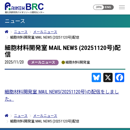
JPN
ENG
ニュース
ニュース
メールニュース
細胞材料開発室 MAIL NEWS (20251120号)配信
細胞材料開発室 MAIL NEWS (20251120号)配
信
2025/11/20
メールニュース
細胞材料開発室
Bluesky
X
F
細胞材料開発室 MAIL NEWS(20251120号)の配信をしまし
た。
ニュース
メールニュース
細胞材料開発室 MAIL NEWS (20251120号)配信