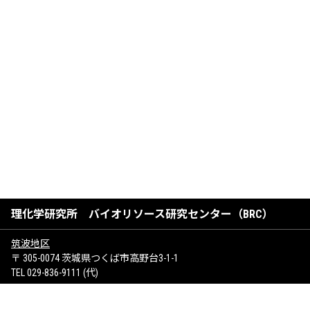
理化学研究所 バイオリソース研究センター（BRC）
筑波地区
〒 305-0074 茨城県つくば市高野台3-1-1
TEL 029-836-9111 (代)
けいはんな地区