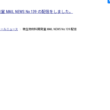
MAIL NEWS No.139 の配信をしました。
メールニュース
微生物材料開発室 MAIL NEWS No.139 配信